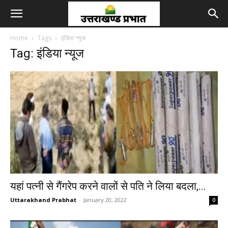
Home
Tags
इंडिया न्यूज
Tag: इंडिया न्यूज
यहां पत्नी से गैंगरेप करने वालों से पति ने लिया बदला,...
Uttarakhand Prabhat
-
January 20, 2022
0