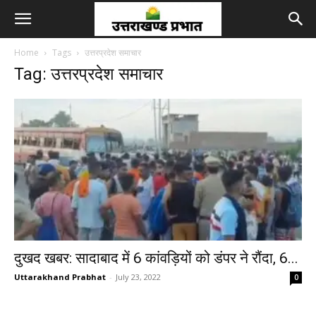
Home
Tags
उत्तरप्रदेश समाचार
Tag: उत्तरप्रदेश समाचार
दुखद खबर: सादाबाद में 6 कांवड़ियों को डंपर ने रौंदा, 6...
Uttarakhand Prabhat
-
July 23, 2022
0