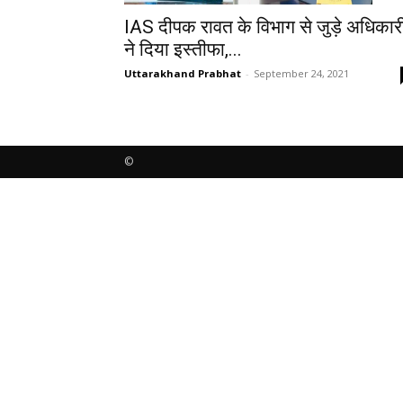
IAS दीपक रावत के विभाग से जुड़े अधिकार
ने दिया इस्तीफा,...
Uttarakhand Prabhat
-
September 24, 2021
©