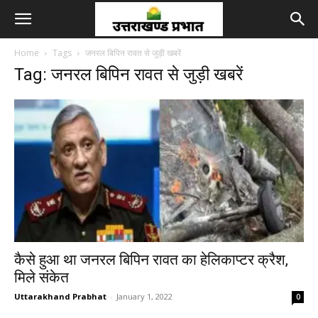
Home
Tags
जनरल बिपिन रावत से जुड़ी खबरें
Tag: जनरल बिपिन रावत से जुड़ी खबरें
कैसे हुआ था जनरल बिपिन रावत का हेलिकाप्‍टर क्रैश,
मिले संकेत
Uttarakhand Prabhat
-
January 1, 2022
0