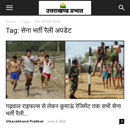
Home
Tags
सेना भर्ती रैली अपडेट
Tag: सेना भर्ती रैली अपडेट
गढ़वाल राइफल्स से लेकर कुमाऊं रेजिमेंट तक सभी सेना
भर्ती रैली...
Uttarakhand Prabhat
-
June 4, 2022
0