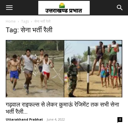
Home
Tags
सेना भर्ती रैली
Tag: सेना भर्ती रैली
गढ़वाल राइफल्स से लेकर कुमाऊं रेजिमेंट तक सभी सेना
भर्ती रैली...
Uttarakhand Prabhat
-
June 4, 2022
0