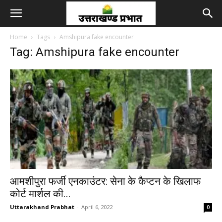
Home
Tags
Amshipura fake encounter
Tag: Amshipura fake encounter
आमशीपुरा फर्जी एनकाउंटर: सेना के कैप्टन के खिलाफ
कोर्ट मार्शल की...
Uttarakhand Prabhat
-
April 6, 2022
0