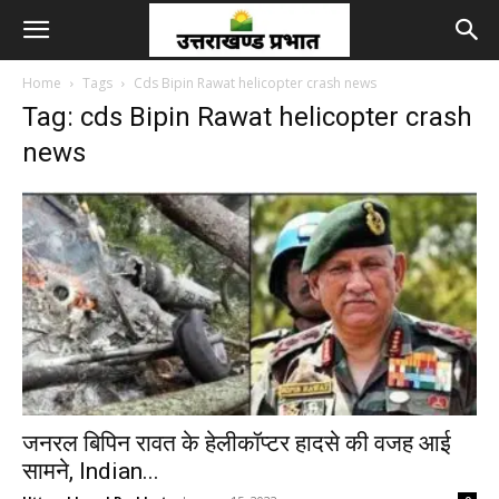
Home
Tags
Cds Bipin Rawat helicopter crash news
Tag: cds Bipin Rawat helicopter crash
news
जनरल बिपिन रावत के हेलीकॉप्टर हादसे की वजह आई
सामने, Indian...