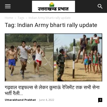
Home
Tags
Indian Army bharti rally update
Tag: Indian Army bharti rally update
गढ़वाल राइफल्स से लेकर कुमाऊं रेजिमेंट तक सभी सेना
भर्ती रैली...
Uttarakhand Prabhat
-
June 4, 2022
0