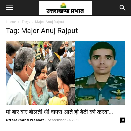
Home
Tags
Major Anuj Rajput
Tag: Major Anuj Rajput
मां बार बार बोलती थी वापस आते ही बेटी की करवा...
Uttarakhand Prabhat
-
September 23, 2021
0