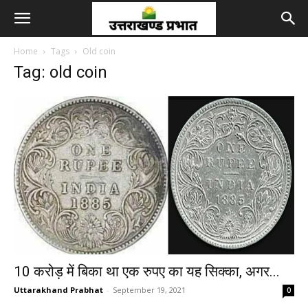
Home
Tags
Old coin
Tag: old coin
10 करोड़ में बिका था एक रुपए का यह सिक्का, अगर...
Uttarakhand Prabhat
-
September 19, 2021
0