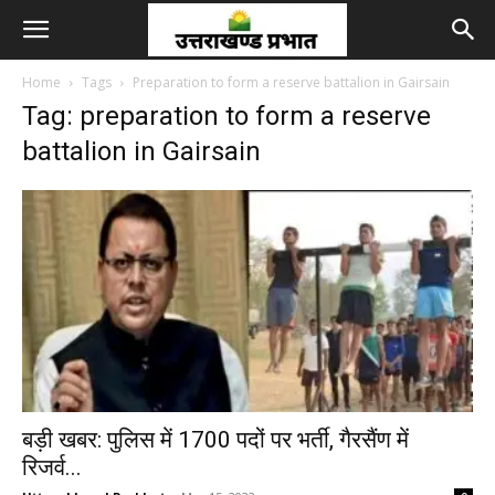
Home
Tags
Preparation to form a reserve battalion in Gairsain
Tag: preparation to form a reserve
battalion in Gairsain
बड़ी खबर: पुलिस में 1700 पदों पर भर्ती, गैरसैंण में
रिजर्व...