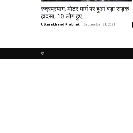
रुद्रप्रयाग: मोटर मार्ग पर हुआ बड़ा सड़क
हादसा, 10 लोग हुए...
Uttarakhand Prabhat
-
September 21, 2021
©