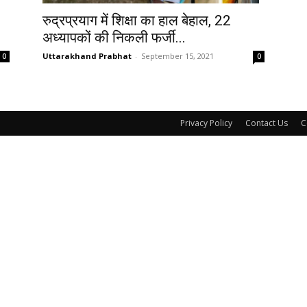
रुद्रप्रयाग में शिक्षा का हाल बेहाल, 22
अध्यापकों की निकली फर्जी...
Uttarakhand Prabhat
-
September 15, 2021
0
0
Privacy Policy
Contact Us
C