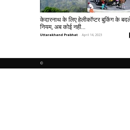
केदारनाथ के लिए हेलीकॉप्टर बुकिंग के बदल
नियम, अब कोई नही...
Uttarakhand Prabhat
-
April 14, 2023
©