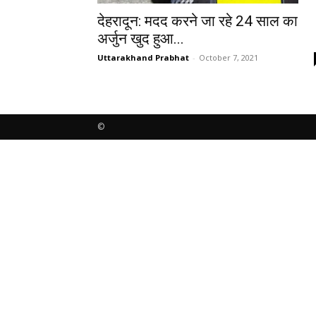
देहरादून: मदद करने जा रहे 24 साल का
अर्जुन खुद हुआ...
Uttarakhand Prabhat
-
October 7, 2021
©