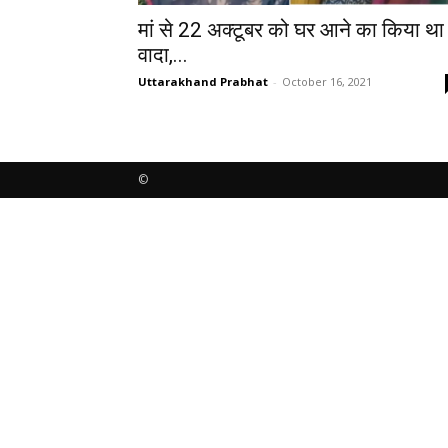
मां से 22 अक्टूबर को घर आने का किया था
वादा,...
Uttarakhand Prabhat
-
October 16, 2021
©