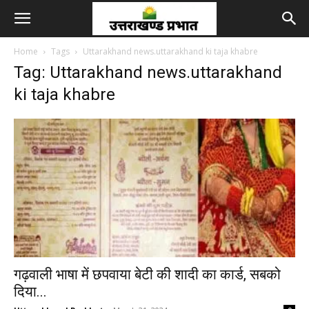
Home
Tags
Uttarakhand news.uttarakhand ki taja khabre
Tag: Uttarakhand news.uttarakhand
ki taja khabre
गढ़वाली भाषा में छपवाया बेटी की शादी का कार्ड, सबको
दिया...