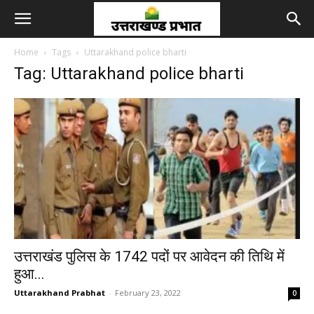
Home
Tags
Uttarakhand police bharti
Tag: Uttarakhand police bharti
उत्तराखंड पुलिस के 1742 पदों पर आवेदन की तिथि में
हुआ...
Uttarakhand Prabhat
-
February 23, 2022
0