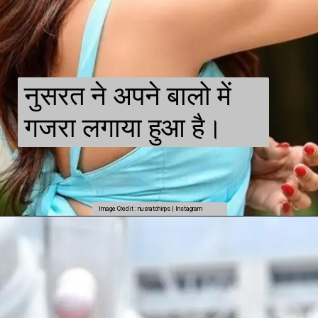
नुसरत ने अपने बालो में
गजरा लगाया हुआ है।
Image Credit : nusratchirps | Instagram