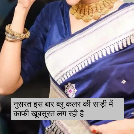
नुसरत इस बार ब्लू कलर की साड़ी में
काफी खूबसूरत लग रही है।