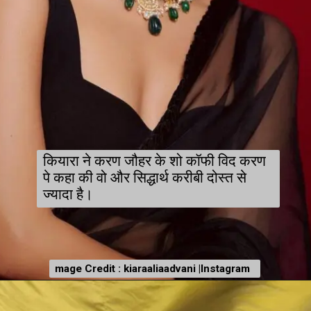
कियारा ने करण जौहर के शो कॉफी विद करण
पे कहा की वो और सिद्धार्थ करीबी दोस्त से
ज्यादा है।
mage Credit : kiaraaliaadvani |Instagram