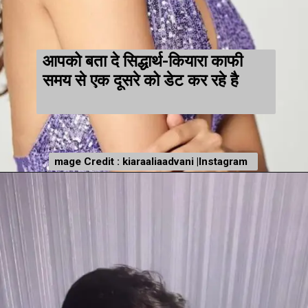
आपको बता दे सिद्धार्थ-कियारा काफी
समय से एक दूसरे को डेट कर रहे है
mage Credit : kiaraaliaadvani |Instagram