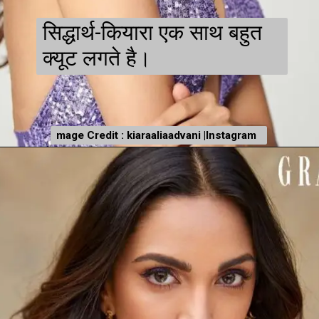
सिद्धार्थ-कियारा एक साथ बहुत
क्यूट लगते है।
mage Credit : kiaraaliaadvani |Instagram