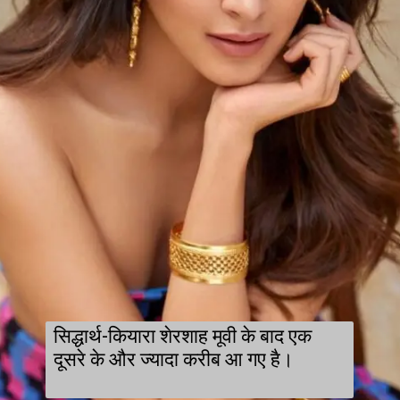
सिद्धार्थ-कियारा शेरशाह मूवी के बाद एक
दूसरे के और ज्यादा करीब आ गए है।