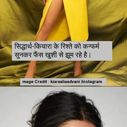
सिद्धार्थ-कियारा के रिश्ते को कन्फर्म
सुनकर फैंस खुशी से झूम रहे है।
mage Credit : kiaraaliaadvani |Instagram