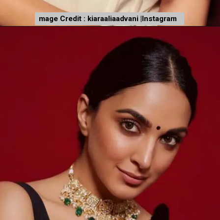
mage Credit : kiaraaliaadvani |Instagram