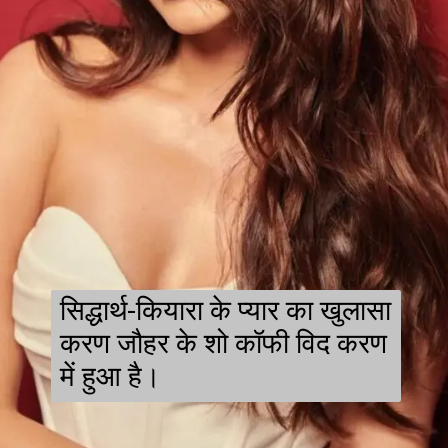
सिद्धार्थ-कियारा के प्यार का खुलासा
करण जौहर के शो कॉफी विद करण
में हुआ है।