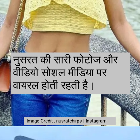
नुसरत की सारी फोटोज और
वीडियो सोशल मीडिया पर
वायरल होती रहती है।
Image Credit : nusratchirps | Instagram