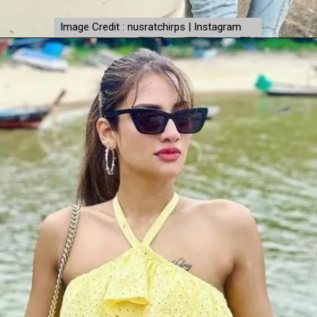
Image Credit : nusratchirps | Instagram