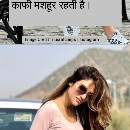
काफी मशहूर रहती है।
Image Credit : nusratchirps | Instagram