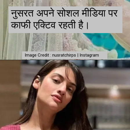
नुसरत अपने सोशल मीडिया पर
काफी एक्टिव रहती है।
Image Credit : nusratchirps | Instagram