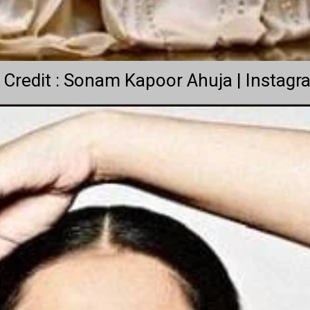
Credit : Sonam Kapoor Ahuja | Instagr