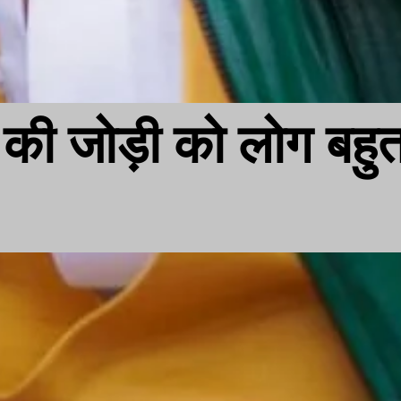
की जोड़ी को लोग बहु