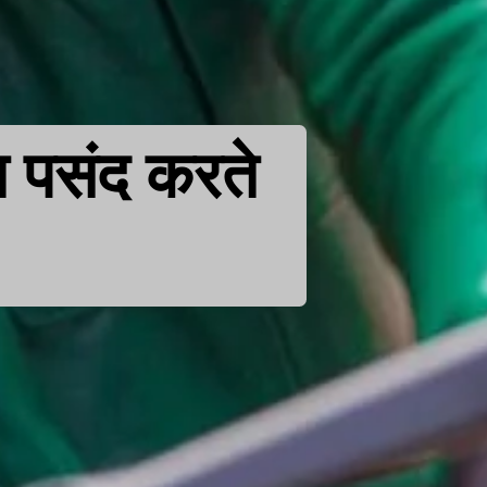
त पसंद करते