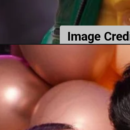
Image Credi