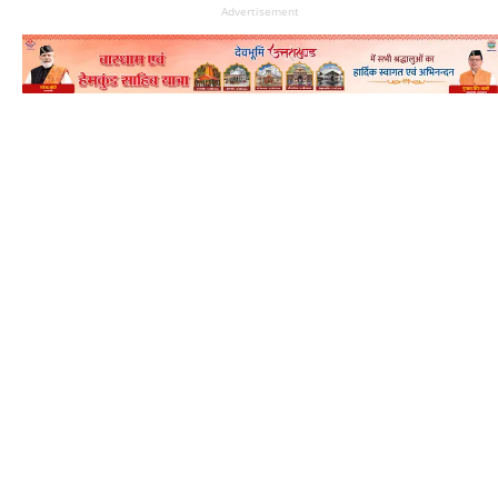
Advertisement