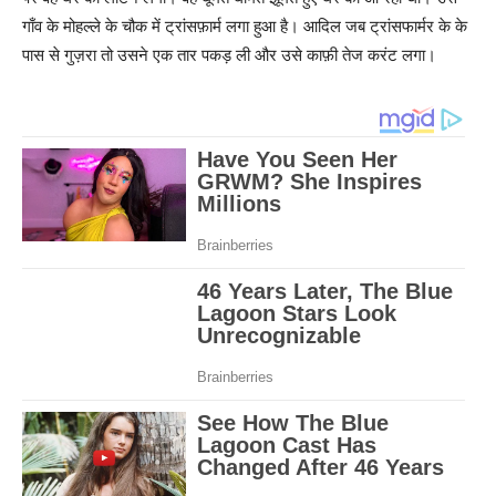
गाँव के मोहल्ले के चौक में ट्रांसफ़ार्म लगा हुआ है। आदिल जब ट्रांसफार्मर के के
पास से गुज़रा तो उसने एक तार पकड़ ली और उसे काफ़ी तेज करंट लगा।