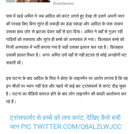
पास में खड़े अमित ने जब आदिल को करंट लगते हुए देखा तो उसने अपनी जान
की परवाह किए बिना तुरंत ही लकड़ी का डंडा पकड़ा और आदिल के पास जाकर
उसका हाथ ज़ोर से झटका देकर वहाँ से हटा दिया। अमित ने वहाँ से गुज़र रही
गाड़ियों को रुकवाया और तुरंत ही बच्चे को अस्पताल ले गया। फ़िलहाल बच्चे को
निजी अस्पताल में भर्ती कराया गया है जहाँ उसका इलाज चल रहा है। फ़िलहाल
उसकी हालत स्थिर है। अगर अमित उसे वहाँ से नहीं हटाता तो कोई अनहोनी घट
सकती थी।
इस घटना के बाद आदिल के पिता ने क्षेत्र के लाइनमैन पर आरोप लगाया है कि वह
इन चीज़ों पर ध्यान नहीं देता और पहले भी कई बार ट्रांसफार्म से करंट दौड़ चुका
है। घटना का वीडियो वायरल होने के बाद लोग लाइनमैन की काफ़ी आलोचना कर
रहे हैं।
ट्रांसफार्मर से बच्चे को लगा करंट, देखिए कैसे बची
जान
PIC.TWITTER.COM/Q8ALZLWJCC