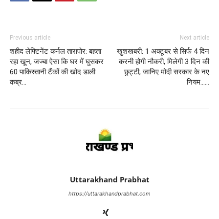
Previous article
Next article
शहीद लेफ्टिनेंट कर्नल तारापोर: बहता
खुशखबरी: 1 अक्टूबर से सिर्फ 4 दिन
रहा खून, जज्बा ऐसा कि घर में घुसकर
करनी होगी नौकरी, मिलेगी 3 दिन की
60 पाकिस्तानी टैंकों की खोद डाली
छुट्टी, जानिए मोदी सरकार के नए
कब्र…
नियम……
Uttarakhand Prabhat
https://uttarakhandprabhat.com