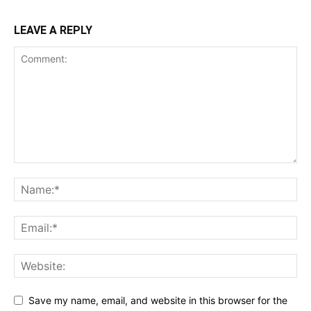
LEAVE A REPLY
Save my name, email, and website in this browser for the