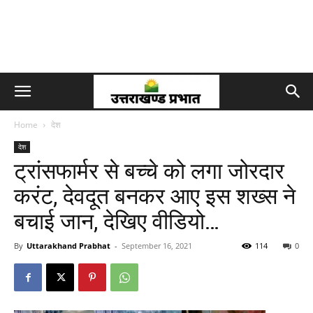
Home
देश
देश
ट्रांसफार्मर से बच्चे को लगा जोरदार
करंट, देवदूत बनकर आए इस शख्स ने
बचाई जान, देखिए वीडियो…
By
Uttarakhand Prabhat
-
September 16, 2021
114
0