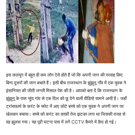
इस कलयुग में बहुत ही कम लोग ऐसे होते हैं जो कि अपनी जान की परवाह किए
बिना दूसरों की जान बचाते हैं। इसी बीच राजस्थान के झुंझुनू गाँव में एक युवक ने
इंसानियत की जीती जगती मिसाल पेश की है। आपको बता दें कि राजस्थान के
झुंझुनू के पास न्हूंद गांव से एक दिल को छू देने वाली वीडियो सामने आयी है। जहाँ
ट्रांसफ़ार्म के करंट के चपेट में आए छोटे बच्चे को एक युवक ने अपनी जान पर
खेलकर बचाया। बच्चे को करंट का काफ़ी तेज झटका लगा था जिसकी वजह से
वह झुलस गया। यह पूरी घटना पास में लगे CCTV कैमरे में क़ैद हो गई।