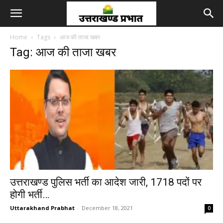
Home
Tags
आज की ताजा खबर
Tag: आज की ताजा खबर
उत्तराखण्ड पुलिस भर्ती का आदेश जारी, 1718 पदों पर
होगी भर्ती…
Uttarakhand Prabhat
-
December 18, 2021
0