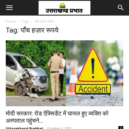
Home
Tags
पाँच हज़ार रूपये
Tag: पाँच हज़ार रूपये
मोदी सरकार: रोड ऐक्सिडेंट में घायल हुए व्यक्ति को
अस्पताल पहुंचने...
Uttarakhand Prabhat
-
October 5, 2021
0