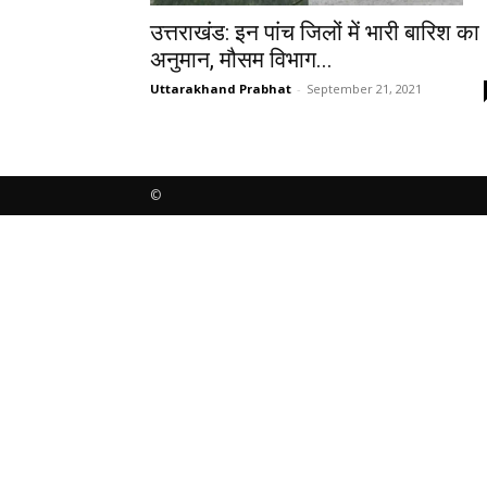
उत्तराखंड: इन पांच जिलों में भारी बारिश का
अनुमान, मौसम विभाग...
Uttarakhand Prabhat
-
September 21, 2021
©