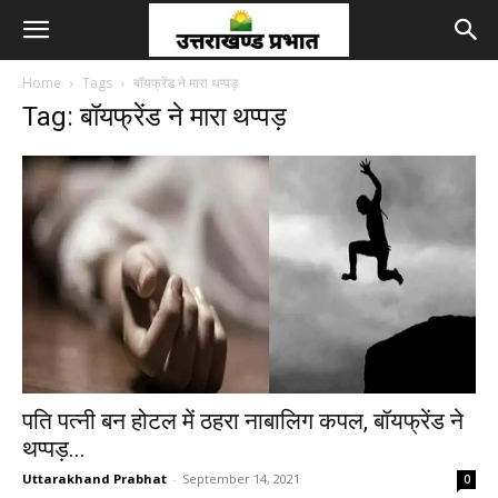
Home
Tags
बॉयफ्रेंड ने मारा थप्पड़
Tag: बॉयफ्रेंड ने मारा थप्पड़
पति पत्नी बन होटल में ठहरा नाबालिग कपल, बॉयफ्रेंड ने
थप्पड़...
Uttarakhand Prabhat
-
September 14, 2021
0