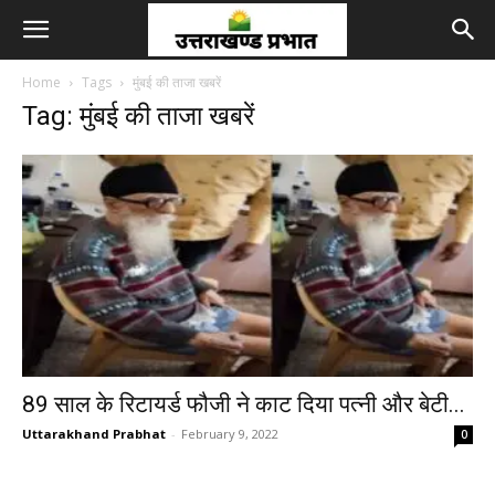
Home
Tags
मुंबई की ताजा खबरें
Tag: मुंबई की ताजा खबरें
89 साल के रिटायर्ड फौजी ने काट दिया पत्नी और बेटी...
Uttarakhand Prabhat
-
February 9, 2022
0