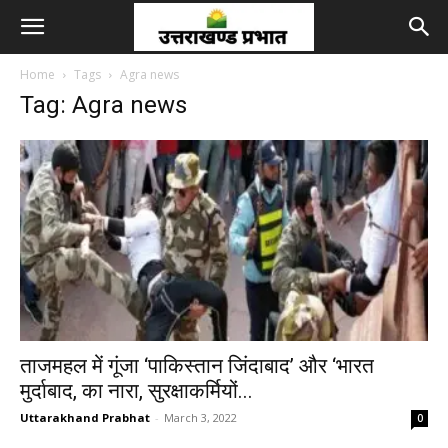
Home
Tags
Agra news
Tag: Agra news
ताजमहल में गूंजा ‘पाकिस्तान जिंदाबाद’ और ‘भारत
मुर्दाबाद, का नारा, सुरक्षाकर्मियों...
Uttarakhand Prabhat
-
March 3, 2022
0