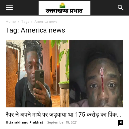
Home
Tags
America news
Tag: America news
रैपर ने अपने माथे पर जड़वाया था 175 करोड़ का पिंक...
Uttarakhand Prabhat
-
September 18, 2021
0