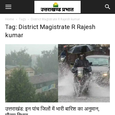
Home
Tags
District Magistrate R Rajesh kumar
Tag: District Magistrate R Rajesh
kumar
उत्तराखंड: इन पांच जिलों में भारी बारिश का अनुमान,