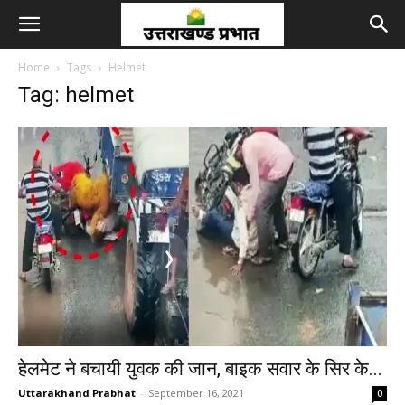
Home
Tags
Helmet
Tag: helmet
हेलमेट ने बचायी युवक की जान, बाइक सवार के सिर के...
Uttarakhand Prabhat
-
September 16, 2021
0