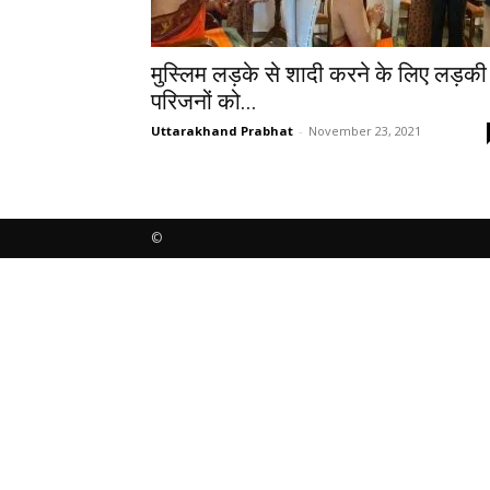
मुस्लिम लड़के से शादी करने के लिए लड़की 
परिजनों को...
Uttarakhand Prabhat
-
November 23, 2021
©