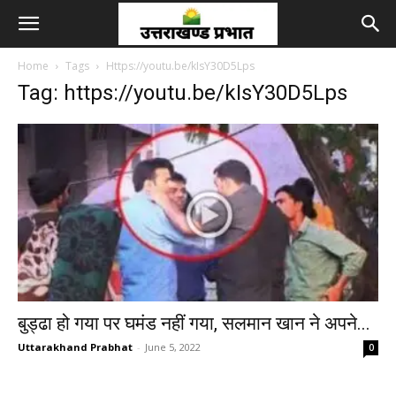
Home
Tags
Https://youtu.be/kIsY30D5Lps
Tag: https://youtu.be/kIsY30D5Lps
बुड्ढा हो गया पर घमंड नहीं गया, सलमान खान ने अपने...
Uttarakhand Prabhat
-
June 5, 2022
0