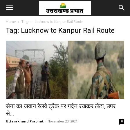
Home
Tags
Lucknow to Kanpur Rail Route
Tag: Lucknow to Kanpur Rail Route
सेना का जवान रेलवे ट्रैक पर गर्दन रखकर लेटा, उपर
से...
Uttarakhand Prabhat
-
November 23, 2021
0