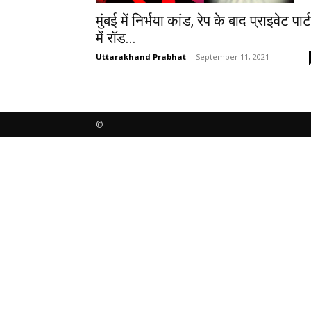
मुंबई में निर्भया कांड, रेप के बाद प्राइवेट पार्ट
में रॉड...
Uttarakhand Prabhat
-
September 11, 2021
©