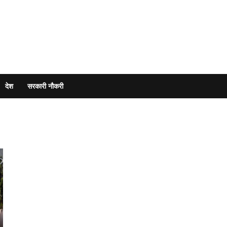
देश
सरकारी नौकरी