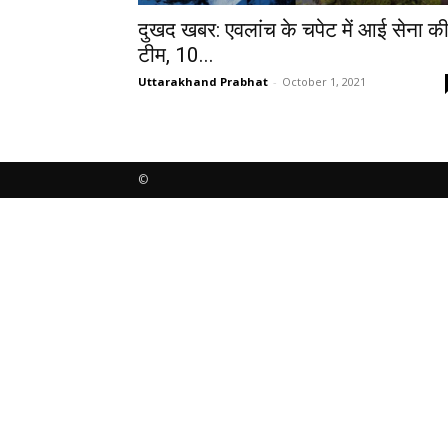
दुखद खबर: एवलांच के चपेट में आई सेना क
टीम, 10...
Uttarakhand Prabhat
-
October 1, 2021
©