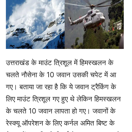
उत्तराखंड के माउंट त्रिशूल में हिमस्खलन के
चलते नौसेना के 10 जवान उसकी चपेट में आ
गए। बताया जा रहा है कि ये जवान ट्रैकिंग के
लिए माउंट त्रिशूल गए हुए थे लेकिन हिमस्खलन
के चलते 10 जवान लापता हो गए। जवानों के
रेस्क्यू ऑपरेशन के लिए कर्नल अमित बिष्ट के