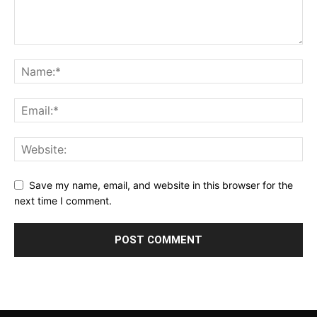
Save my name, email, and website in this browser for the
next time I comment.