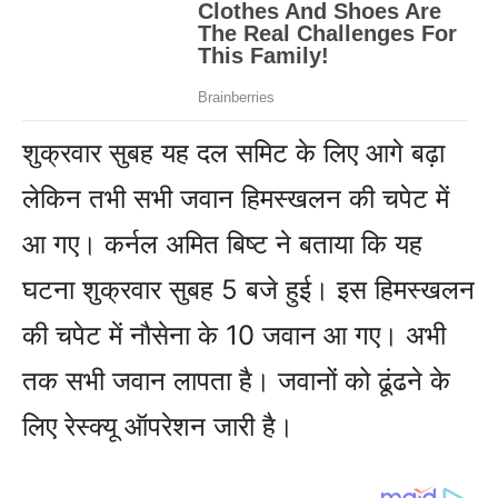
शुक्रवार सुबह यह दल समिट के लिए आगे बढ़ा
लेकिन तभी सभी जवान हिमस्खलन की चपेट में
आ गए। कर्नल अमित बिष्ट ने बताया कि यह
घटना शुक्रवार सुबह 5 बजे हुई। इस हिमस्खलन
की चपेट में नौसेना के 10 जवान आ गए। अभी
तक सभी जवान लापता है। जवानों को ढूंढने के
लिए रेस्क्यू ऑपरेशन जारी है।