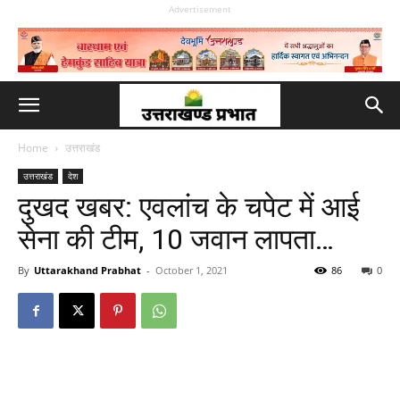
Advertisement
Home
उत्तराखंड
उत्तराखंड
देश
दुखद खबर: एवलांच के चपेट में आई
सेना की टीम, 10 जवान लापता…
By
Uttarakhand Prabhat
-
October 1, 2021
86
0