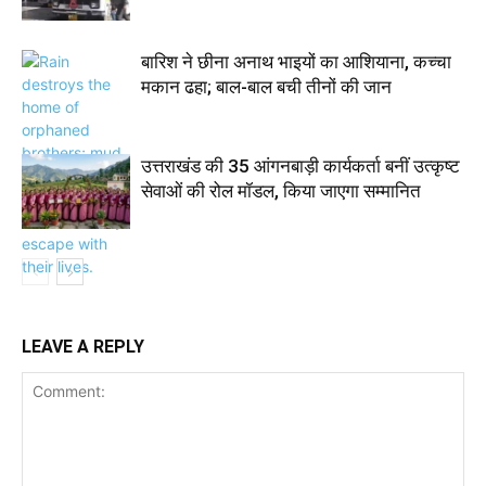
बारिश ने छीना अनाथ भाइयों का आशियाना, कच्चा
मकान ढहा; बाल-बाल बची तीनों की जान
उत्तराखंड की 35 आंगनबाड़ी कार्यकर्ता बनीं उत्कृष्ट
सेवाओं की रोल मॉडल, किया जाएगा सम्मानित
LEAVE A REPLY