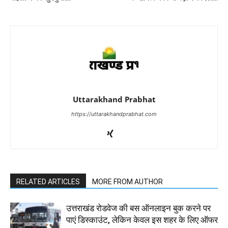
Uttarakhand Prabhat
https://uttarakhandprabhat.com
RELATED ARTICLES
MORE FROM AUTHOR
उत्तराखंड रोडवेज की बस ऑनलाइन बुक करने पर
पाएं डिस्काउंट, लेकिन केवल इस शहर के लिए ऑफर