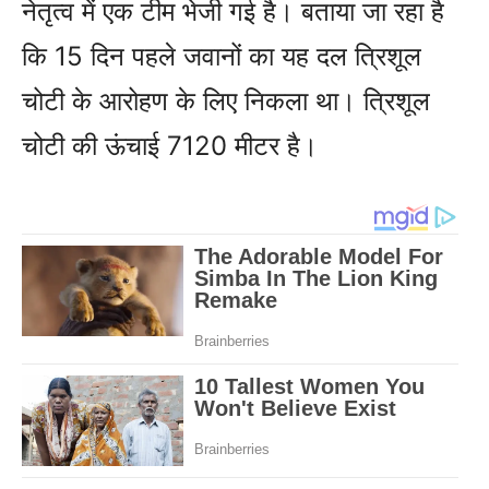
नेतृत्व में एक टीम भेजी गई है। बताया जा रहा है
कि 15 दिन पहले जवानों का यह दल त्रिशूल
चोटी के आरोहण के लिए निकला था। त्रिशूल
चोटी की ऊंचाई 7120 मीटर है।