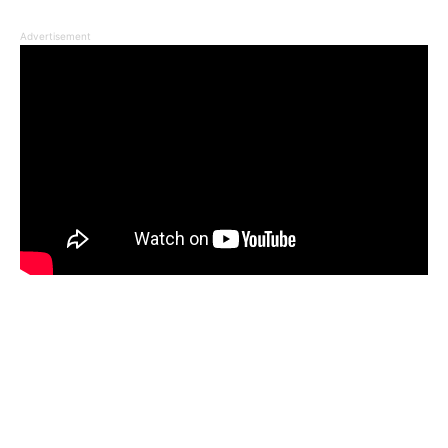
Advertisement