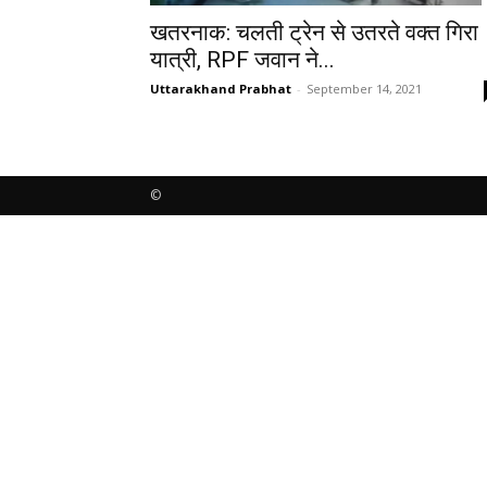
खतरनाक: चलती ट्रेन से उतरते वक्त गिरा
यात्री, RPF जवान ने...
Uttarakhand Prabhat
-
September 14, 2021
©