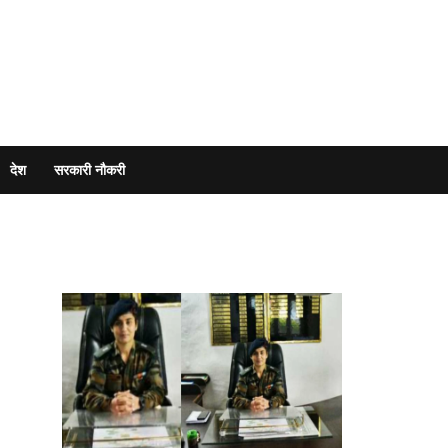
देश
सरकारी नौकरी