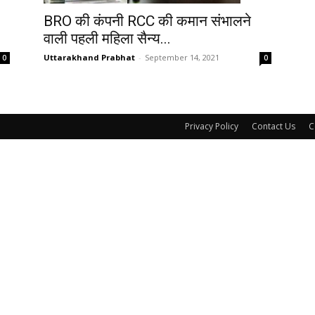
BRO की कंपनी RCC की कमान संभालने
वाली पहली महिला सैन्य...
Uttarakhand Prabhat
-
September 14, 2021
0
0
Privacy Policy
Contact Us
C