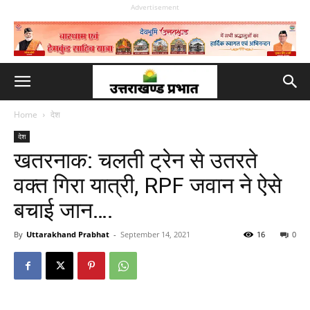
Advertisement
Home
देश
देश
खतरनाक: चलती ट्रेन से उतरते
वक्त गिरा यात्री, RPF जवान ने ऐसे
बचाई जान….
By
Uttarakhand Prabhat
-
September 14, 2021
16
0