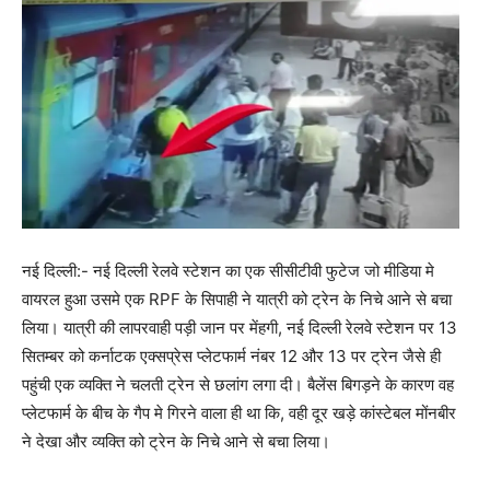
नई दिल्ली:- नई दिल्ली रेलवे स्टेशन का एक सीसीटीवी फुटेज जो मीडिया मे
वायरल हुआ उसमे एक RPF के सिपाही ने यात्री को ट्रेन के निचे आने से बचा
लिया। यात्री की लापरवाही पड़ी जान पर मेंहगी, नई दिल्ली रेलवे स्टेशन पर 13
सितम्बर को कर्नाटक एक्सप्रेस प्लेटफार्म नंबर 12 और 13 पर ट्रेन जैसे ही
पहुंची एक व्यक्ति ने चलती ट्रेन से छलांग लगा दी। बैलेंस बिगड़ने के कारण वह
प्लेटफार्म के बीच के गैप मे गिरने वाला ही था कि, वही दूर खड़े कांस्टेबल मोंनबीर
ने देखा और व्यक्ति को ट्रेन के निचे आने से बचा लिया।