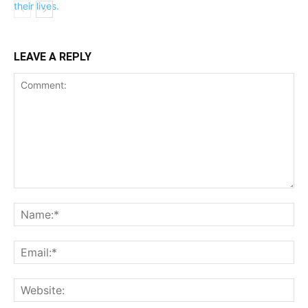
LEAVE A REPLY