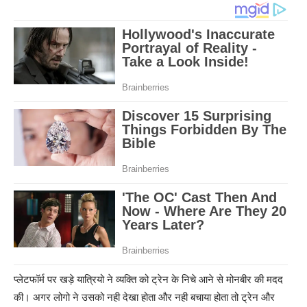
प्लेटफॉर्म पर खड़े यात्रियो ने व्यक्ति को ट्रेन के निचे आने से मोनबीर की मदद
की। अगर लोगो ने उसको नही देखा होता और नही बचाया होता तो ट्रेन और