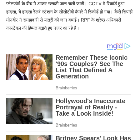
प्लेटफॉर्म के बीच मे आकर उसकी जान चली जाती। CCTV मे रिकॉर्ड हुआ
हादसा, ये हादसा रेलवे स्टेशन के सीसीटीवी कैमरे मे रिकॉर्ड हो गया। कैसे सिपाही
मोनबीर ने समझदारी से यात्री की जान बचाई। RPF के श्रेष्ठ अधिकारी
कांस्टेबल की हिम्मत बढ़ाते हुए नज़र आ रहे है।