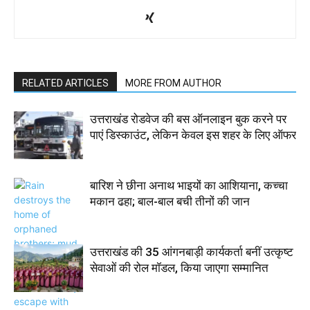
RELATED ARTICLES
MORE FROM AUTHOR
उत्तराखंड रोडवेज की बस ऑनलाइन बुक करने पर
पाएं डिस्काउंट, लेकिन केवल इस शहर के लिए ऑफर
बारिश ने छीना अनाथ भाइयों का आशियाना, कच्चा
मकान ढहा; बाल-बाल बची तीनों की जान
उत्तराखंड की 35 आंगनबाड़ी कार्यकर्ता बनीं उत्कृष्ट
सेवाओं की रोल मॉडल, किया जाएगा सम्मानित