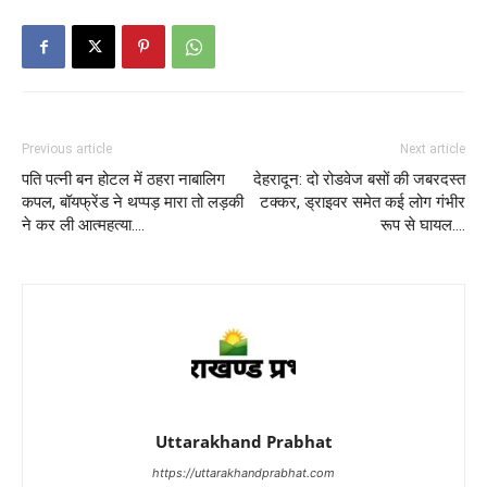
Previous article
Next article
पति पत्नी बन होटल में ठहरा नाबालिग
देहरादून: दो रोडवेज बसों की जबरदस्त
कपल, बॉयफ्रेंड ने थप्पड़ मारा तो लड़की
टक्कर, ड्राइवर समेत कई लोग गंभीर
ने कर ली आत्महत्या….
रूप से घायल….
Uttarakhand Prabhat
https://uttarakhandprabhat.com