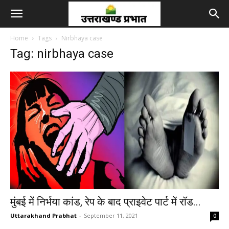
Home
Tags
Nirbhaya case
Tag: nirbhaya case
मुंबई में निर्भया कांड, रेप के बाद प्राइवेट पार्ट में रॉड...
Uttarakhand Prabhat
-
September 11, 2021
0