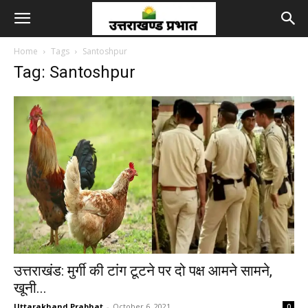
Home
Tags
Santoshpur
Tag: Santoshpur
उत्तराखंड: मुर्गी की टांग टूटने पर दो पक्ष आमने सामने,
खूनी...
Uttarakhand Prabhat
-
October 6, 2021
0