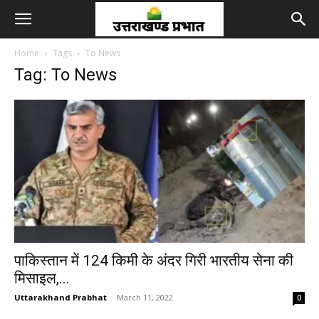
Home
Tags
To News
Tag: To News
पाकिस्तान में 124 किमी के अंदर गिरी भारतीय सेना की
मिसाइल,...
Uttarakhand Prabhat
-
March 11, 2022
0