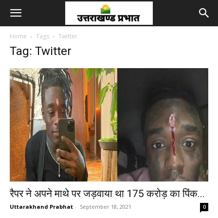
Home
Tags
Twitter
Tag: Twitter
रैपर ने अपने माथे पर जड़वाया था 175 करोड़ का पिंक...
Uttarakhand Prabhat
-
September 18, 2021
0