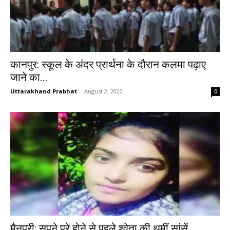
कानपुर: स्कूल के अंदर प्रार्थना के दौरान कलमा पढ़ाए
जाने का...
Uttarakhand Prabhat
-
August 2, 2022
0
मैनपुरी: सपने पूरे होने से पहले श्वेता की थमीं सांसें,