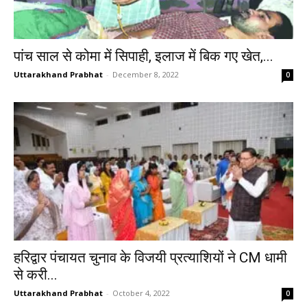
पांच साल से कोमा में सिपाही, इलाज में बिक गए खेत,...
Uttarakhand Prabhat
-
December 8, 2022
0
हरिद्वार पंचायत चुनाव के विजयी प्रत्याशियों ने CM धामी
से करी...
Uttarakhand Prabhat
-
October 4, 2022
0