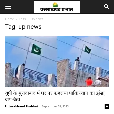
Home
Tags
Up news
Tag: up news
यूपी के मुरादाबाद में घर पर फहराया पाकिस्तान का झंडा,
बाप-बेटा...
Uttarakhand Prabhat
-
September 28, 2023
0