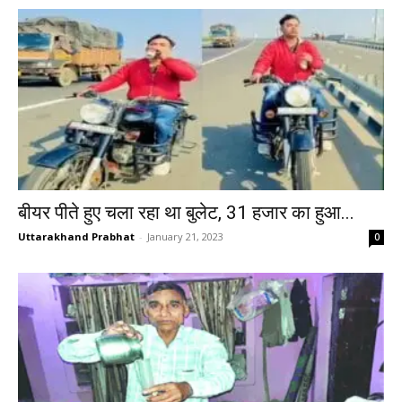
बीयर पीते हुए चला रहा था बुलेट, 31 हजार का हुआ...
Uttarakhand Prabhat
-
January 21, 2023
0