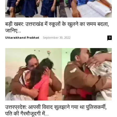
बड़ी खबर: उत्तराखंड में स्कूलों के खुलने का समय बदला,
जानिए...
Uttarakhand Prabhat
-
September 30, 2022
0
उत्तरप्रदेश: आपसी विवाद सुलझाने गया था पुलिसकर्मी,
पति की गैरमौजूदगी में...