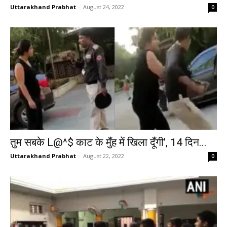
Uttarakhand Prabhat
-
August 24, 2022
0
तुम सबके L@^$ काट के मुँह में खिला दूँगी’, 14 दिन...
Uttarakhand Prabhat
-
August 22, 2022
0