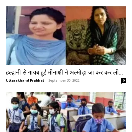
हल्द्वानी से गायब हुई मीनाक्षी ने अल्मोड़ा जा कर कर ली...
Uttarakhand Prabhat
-
September 30, 2022
0