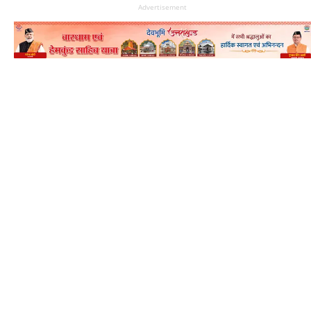
Advertisement