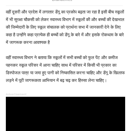
वहीं दूसरी और प्रदेश में लगातार डेंगू का प्रकोप बढ़ता जा रहा है इसी बीच स्कूलों
में भी सुरक्षा चौकसी को लेकर स्वास्थ्य विभाग में स्कूलों की और बच्चों की देखभाल
की जिम्मेदारी के लिए स्कूल संचालक को प्रार्थना सभा में जानकारी देने के लिए
कहा है उन्होंने कहा प्रत्येक ही बच्चों को डेंगू के बारे में और इसके रोकथाम के बारे
में जागरूक करना आवश्यक है
वहीं स्वास्थ्य विभाग ने बताया कि स्कूलों में सभी बच्चों को फुल पेंट और कमीज
पहनकर स्कूल परिसर में आना चाहिए साथ में परिसर में किसी भी प्रकार का
डिस्पोजल पात्र या जमा हुए पानी को निष्कासित करना चाहिए और डेंगू के खिलाफ
लड़ने में पूरी जागरूकता आभियान में बढ़ चढ़ कर हिस्सा लेना चाहिए।
Advertisement