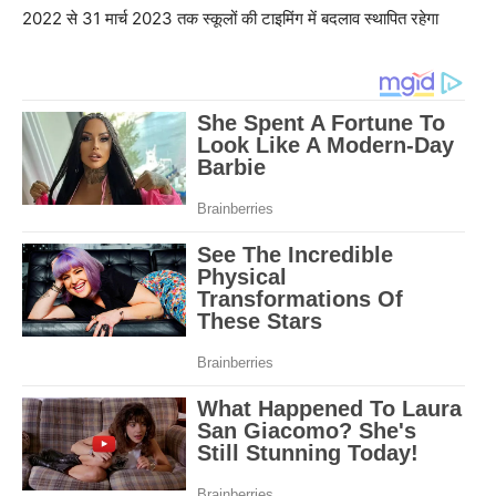
2022 से 31 मार्च 2023 तक स्कूलों की टाइमिंग में बदलाव स्थापित रहेगा