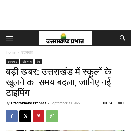
Home
उत्तराखंड
उत्तराखंड
टॉप न्यूज़
देश
बड़ी खबर: उत्तराखंड में स्कूलों के
खुलने का समय बदला, जानिए नई
टाइमिंग
By
Uttarakhand Prabhat
-
September 30, 2022
34
0