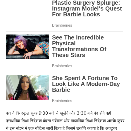
बता दें कि स्कूल सुबह 9:30 बजे से खुलेंगे और 3:30 बजे बंद होंगे वहीं
प्राथमिक शिक्षा निदेशक वंदना गर्बयाल और माध्यमिक शिक्षा निदेशक आरके कुंवर
ने इस संदर्भ में एक नोटिस जारी किया है जिसमें उन्होंने बताया है कि अक्टूबर