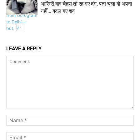
आखिरी बार चेहरा तो रह गए दंग, पता चला वो अपना
नहीं… बदल गए शव
LEAVE A REPLY