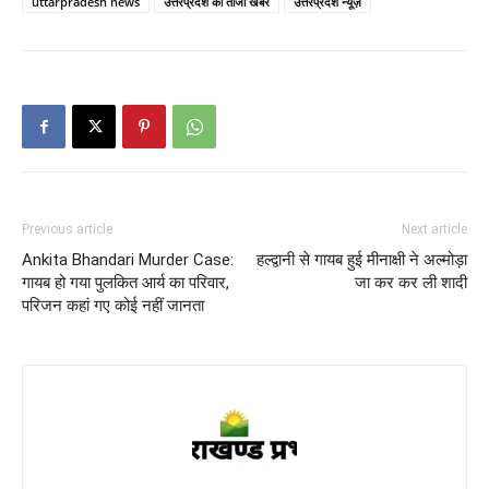
uttarpradesh news
उत्तरप्रदेश की ताजा खबरें
उत्तरप्रदेश न्यूज़
Previous article
Next article
Ankita Bhandari Murder Case:
हल्द्वानी से गायब हुई मीनाक्षी ने अल्मोड़ा
गायब हो गया पुलकित आर्य का परिवार,
जा कर कर ली शादी
परिजन कहां गए कोई नहीं जानता