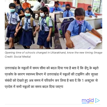
Opening time of schools changed in Uttarakhand, know the new timing (Image
Credit: Social Media)
उत्तराखंड के स्कूलों में समय सीमा को बदल दिया गया है बता दें कि डेंगू के बढ़ते
प्रकोप के कारण स्वास्थ्य विभाग में उत्तराखंड में स्कूलों की टाइमिंग और सुरक्षा
संबंधी को देखते हुए अब समय में परिवर्तन कर लिया है बता दें कि 1 अक्टूबर से
प्रदेश में सभी स्कूलों का समय बदल दिया जाएगा