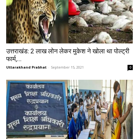
उत्तराखंड: 2 लाख लोन लेकर मुकेश ने खोला था पोल्ट्री
फार्म,...
Uttarakhand Prabhat
-
September 15, 2021
0