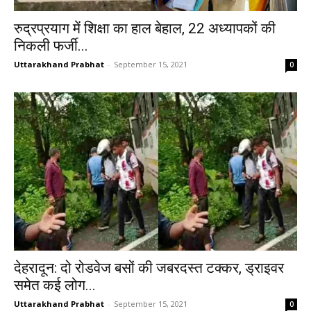
रुद्रप्रयाग में शिक्षा का हाल बेहाल, 22 अध्यापकों की
निकली फर्जी...
Uttarakhand Prabhat
-
September 15, 2021
0
देहरादून: दो रोडवेज बसों की जबरदस्त टक्कर, ड्राइवर
समेत कई लोग...
Uttarakhand Prabhat
-
September 15, 2021
0