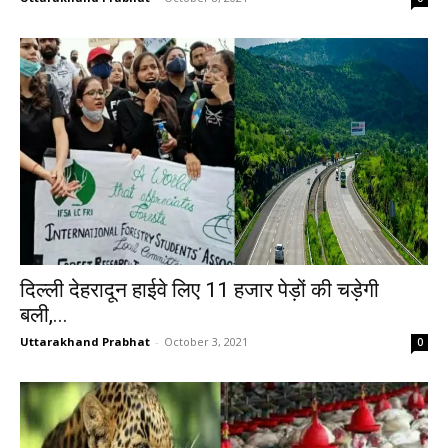
दिल्ली देहरादून हाईवे लिए 11 हजार पेड़ों की चड़ेगी
बली,...
Uttarakhand Prabhat
-
October 3, 2021
0