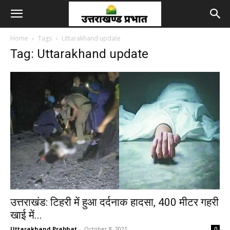
Home
Tags
Uttarakhand update
Tag: Uttarakhand update
उत्तराखंड: टिहरी में हुआ दर्दनाक हादसा, 400 मीटर गहरी
खाई में...
Uttarakhand Prabhat
-
October 8, 2021
0