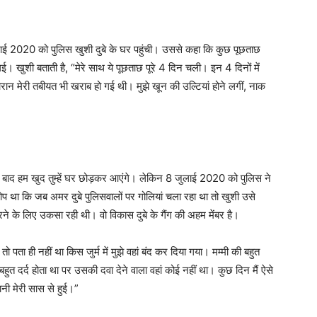
ई 2020 को पुलिस खुशी दुबे के घर पहुंची। उससे कहा कि कुछ पूछताछ
। खुशी बताती है, “मेरे साथ ये पूछताछ पूरे 4 दिन चली। इन 4 दिनों में
रान मेरी तबीयत भी खराब हो गई थी। मुझे खून की उल्टियां होने लगीं, नाक
उसके बाद हम खुद तुम्हें घर छोड़कर आएंगे। लेकिन 8 जुलाई 2020 को पुलिस ने
था कि जब अमर दुबे पुलिसवालों पर गोलियां चला रहा था तो खुशी उसे
 के लिए उकसा रही थी। वो विकास दुबे के गैंग की अहम मेंबर है।
 तो पता ही नहीं था किस जुर्म में मुझे वहां बंद कर दिया गया। मम्मी की बहुत
बहुत दर्द होता था पर उसकी दवा देने वाला वहां कोई नहीं था। कुछ दिन मैं ऐसे
ानी मेरी सास से हुई।”