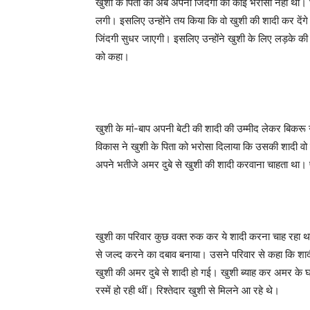
खुशी के पिता को अब अपनी जिंदगी का कोई भरोसा नहीं था। घ
लगी। इसलिए उन्होंने तय किया कि वो खुशी की शादी कर देंग
जिंदगी सुधर जाएगी। इसलिए उन्होंने खुशी के लिए लड़के की
को कहा।
खुशी के मां-बाप अपनी बेटी की शादी की उम्मीद लेकर बिकरू 
विकास ने खुशी के पिता को भरोसा दिलाया कि उसकी शादी वो
अपने भतीजे अमर दुबे से खुशी की शादी करवाना चाहता था।
खुशी का परिवार कुछ वक्त रुक कर ये शादी करना चाह रहा था, 
से जल्द करने का दबाव बनाया। उसने परिवार से कहा कि शादी क
खुशी की अमर दुबे से शादी हो गई। खुशी ब्याह कर अमर के घर
रस्में हो रही थीं। रिश्तेदार खुशी से मिलने आ रहे थे।