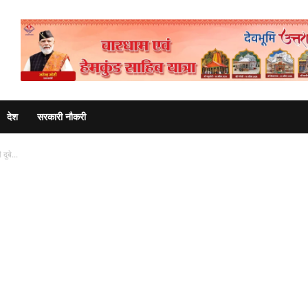
Advertisement
देश
सरकारी नौकरी
दुबे...