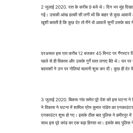
2 जुलाई 2020. रात के करीब 9 बजे थे। दिन भर मुंह दिख
गई। उसकी आंख हल्की सी लगी थी कि बाहर से कुछ आवाजें आ
खुशी बताती है कि कुछ देर तो मैंने वो आवाजें सुनीं उसके बाद
दरअसल इस रात करीब 12 बजकर 45 मिनट पर गैंगस्टर विकास 
पहले से ही विकास और उसके गुर्गे घात लगाए बैठे थे। घर पर
बदमाशों ने उन पर गोलियां चलानी शुरू कर दी। कुछ ही देर में
3 जुलाई 2020. बिकरू गांव समेत पूरे देश को इस घटना ने
ने विकास ने घटना में शामिल प्रेम कुमार पांडेय का एनकाउं
एनकाउंटर शुरू हो गए। इसके ठीक बाद पुलिस ने हमीरपुर में
साथ इस पूरे कांड का एक बड़ा हिस्सा था। इसके बाद पुलिस न