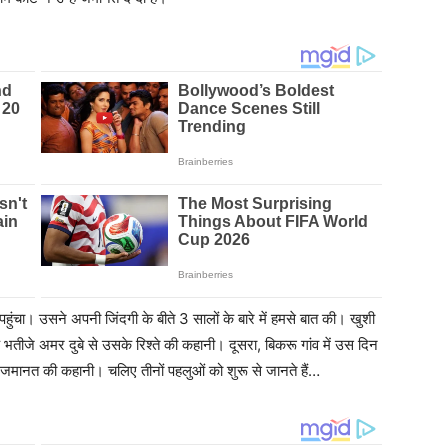
हुंचा। उसने अपनी जिंदगी के बीते 3 सालों के बारे में हमसे बात की। खुशी
े भतीजे अमर दुबे से उसके रिश्ते की कहानी। दूसरा, बिकरू गांव में उस दिन
जमानत की कहानी। चलिए तीनों पहलुओं को शुरू से जानते हैं…