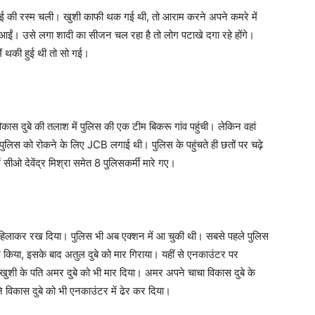
ाई की रस्म चली। खुशी काफी थक गई थी, तो आराम करने अपने कमरे में
ईं। उसे लगा शादी का सीजन चल रहा है तो लोग पटाखे दगा रहे होंगे।
 मैं थकी हुई थी तो सो गई।
दुबे की तलाश में पुलिस की एक टीम बिकरू गांव पहुंची। लेकिन वहां
 पुलिस को रोकने के लिए JCB लगाई थी। पुलिस के पहुंचते ही छतों पर चढ़े
 सीओ देवेंद्र मिश्रा समेत 8 पुलिसकर्मी मारे गए।
 हिलाकर रख दिया। पुलिस भी अब एक्शन में आ चुकी थी। सबसे पहले पुलिस
टर किया, इसके बाद अतुल दुबे को मार गिराया। यहीं से एनकाउंटर पर
 खुशी के पति अमर दुबे को भी मार दिया। अमर अपने चाचा विकास दुबे के
े विकास दुबे को भी एनकाउंटर में ढेर कर दिया।