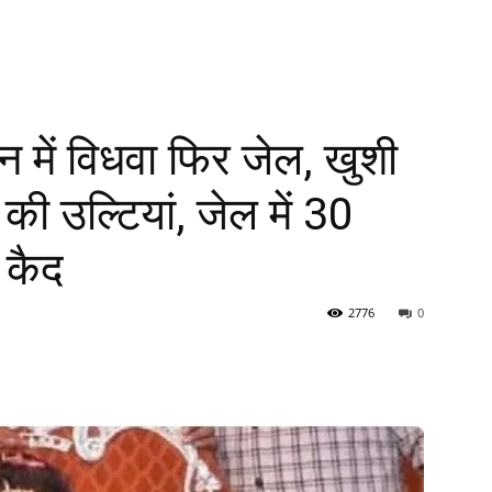
न में विधवा फिर जेल, खुशी
न की उल्टियां, जेल में 30
 कैद
2776
0