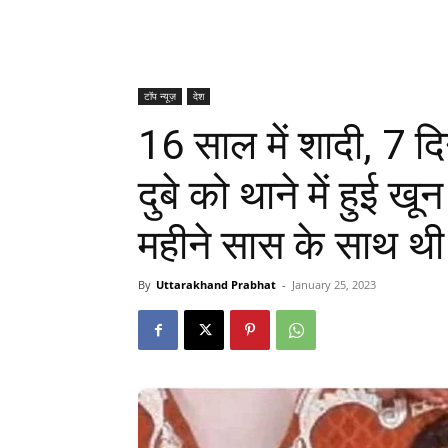
टॉप न्यूज़
देश
16 साल में शादी, 7 दि
दुबे को थाने में हुई खू
महीने सास के साथ थी
By
Uttarakhand Prabhat
-
January 25, 2023