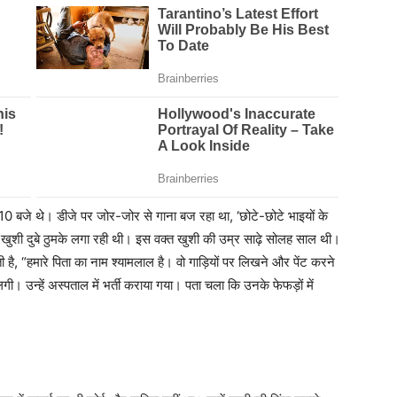
बजे थे। डीजे पर जोर-जोर से गाना बज रहा था, ‘छोटे-छोटे भाइयों के
में खुशी दुबे ठुमके लगा रही थी। इस वक्त खुशी की उम्र साढ़े सोलह साल थी।
 है, “हमारे पिता का नाम श्यामलाल है। वो गाड़ियों पर लिखने और पेंट करने
 उन्हें अस्पताल में भर्ती कराया गया। पता चला कि उनके फेफड़ों में