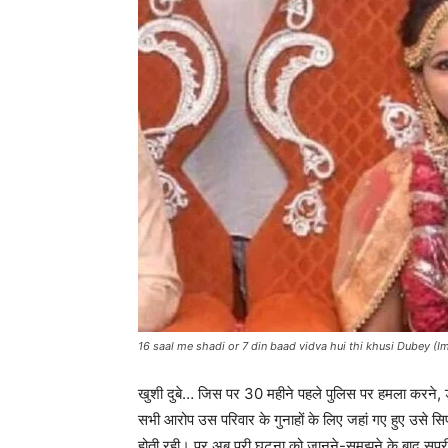
16 saal me shadi or 7 din baad vidva hui thi khusi Dubey (I
खुशी दुबे… जिस पर 30 महीने पहले पुलिस पर हमला करने, ड
सभी आरोप उस परिवार के गुनाहों के लिए जहां गए हुए उसे सि
होती रही। पर अब पूरी घटना को जानने-समझने के बाद सुप्रीम 