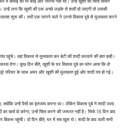
र में कमाई का भी कोई और जरिया नहीं था। उन्हें खुशी की चिंता सताने
े। उन्हें लगा कि खुशी की एक अच्छे लड़के से शादी हो जाएगी तो उसकी
 तलाश शुरू की। तभी एक जानने वाले ने उनसे विकास दुबे से मुलाकात करने
गांव पहुंचे। वहां विकास से मुलाकात कर बेटी की शादी करवाने की बात कही।
 करवा देगा। कुछ दिन बीते, खुशी के घर विकास दुबे का फोन आया कि वो
 पूरे परिवार के साथ अमर और खुशी की मुलाकात हुई और शादी तय हो गई।
क्योंकि उन्हें पैसों का इंतजाम करना था। लेकिन विकास दुबे ने शादी जल्द
ा खर्च वो करेगा, उन्हें चिंता करने की जरूरत नहीं है। सिर्फ 15 दिन बाद
 बिकरू पहुंची। दो दिन बीते, घर में सब खुश थे। शादी के बाद वाली सभी