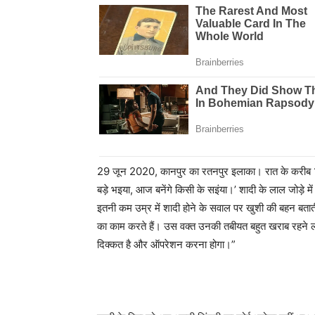
29 जून 2020, कानपुर का रतनपुर इलाका। रात के करीब 10 
बड़े भइया, आज बनेंगे किसी के सइंया।’ शादी के लाल जोड़े 
इतनी कम उम्र में शादी होने के सवाल पर खुशी की बहन बताती
का काम करते हैं। उस वक्त उनकी तबीयत बहुत खराब रहने लगी।
दिक्कत है और ऑपरेशन करना होगा।”