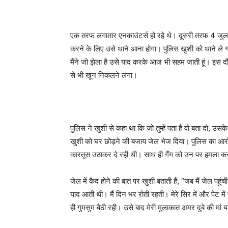
एक तरफ लगातार एनकाउंटर्स हो रहे थे। दूसरी तरफ 4 जुला
करने के लिए उसे थाने आना होगा। पुलिस खुशी को थाने ले गई
मैंने जो झेला है उसे याद करके आज भी सहम जाती हूं। इस दौ
से भी खून निकलने लगा।
पुलिस ने खुशी से कहा था कि जो तुम्हें पता है वो बता दो, 
खुशी को घर छोड़ने की बजाय जेल भेज दिया। पुलिस का आरोप 
कारतूस उठाकर दे रही थी। साथ ही गैंग को उन पर हमला करने
जेल में कैद होने की बात पर खुशी बताती हैं, “जब मैं जेल पहुंची
याद आती थी। मैं दिन भर रोती रहती। मेरे सिर में और पेट में 
ही गुमसुम बैठी रही। उसे बाद मेरी मुलाकात अमर दुबे की मां य