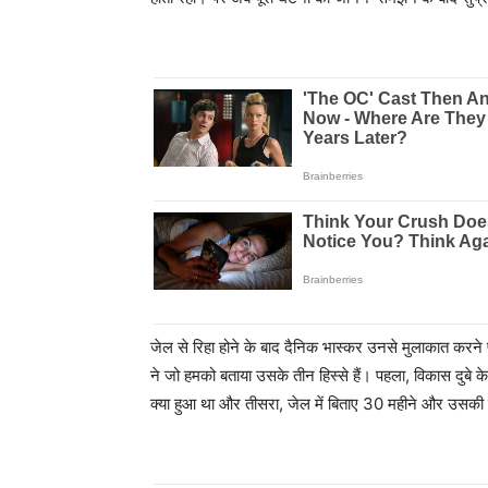
जेल से रिहा होने के बाद दैनिक भास्कर उनसे मुलाकात करने प
ने जो हमको बताया उसके तीन हिस्से हैं। पहला, विकास दुबे क
क्या हुआ था और तीसरा, जेल में बिताए 30 महीने और उसकी 