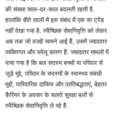
की संख्या साल-दर-साल बदलती रहती है.
हालांकि बीते सालों में इस संबंध में एक सा ट्रेंड
नहीं देखा गया है. स्वैच्छिक सेवानिवृत्ति को लेकर
अब तक जो वजहें सामने आई हैं, उसमें ज्‍यादातर
व्यक्तिगत और घरेलू कारण हैं. ज्‍यादातर मामलों में
पाया गया है कि बल सदस्‍य बच्चों या परिवार से
जुड़े मुद्दे, परिवार के सदस्यों के स्वास्थ्य संबंधी
मुद्दों, पारिवारिक दायित्व और प्रतिबद्धताएं, बेहतर
कैरियर के अवसर के चलते सुरक्षा बलों से
स्वैच्छिक सेवानिवृत्ति ले रहे हैं.