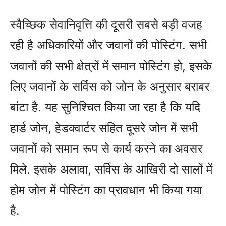
स्वैच्छिक सेवानिवृत्ति की दूसरी सबसे बड़ी वजह
रही है अधिकारियों और जवानों की पोस्टिंग. सभी
जवानों की सभी क्षेत्रों में समान पोस्टिंग हो, इसके
लिए जवानों के सर्विस को जोन के अनुसार बराबर
बांटा है. यह सुनिश्‍चित किया जा रहा है कि यदि
हार्ड जोन, हेडक्‍वार्टर सहित दूसरे जोन में सभी
जवानों को समान रूप से कार्य करने का अवसर
मिले. इसके अलावा, सर्विस के आखिरी दो सालों में
होम जोन में पोस्टिंग का प्रावधान भी किया गया
है.