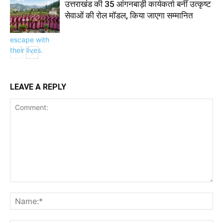
उत्तराखंड की 35 आंगनबाड़ी कार्यकर्ता बनीं उत्कृष्ट
सेवाओं की रोल मॉडल, किया जाएगा सम्मानित
LEAVE A REPLY