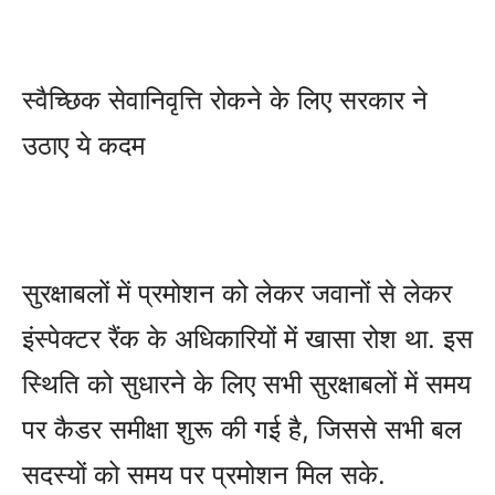
स्वैच्छिक सेवानिवृत्ति रोकने के लिए सरकार ने
उठाए ये कदम
सुरक्षाबलों में प्रमोशन को लेकर जवानों से लेकर
इंस्‍पेक्‍टर रैंक के अधिकारियों में खासा रोश था. इस
स्थिति को सुधारने के लिए सभी सुरक्षाबलों में समय
पर कैडर समीक्षा शुरू की गई है, जिससे सभी बल
सदस्‍यों को समय पर प्रमोशन मिल सके.