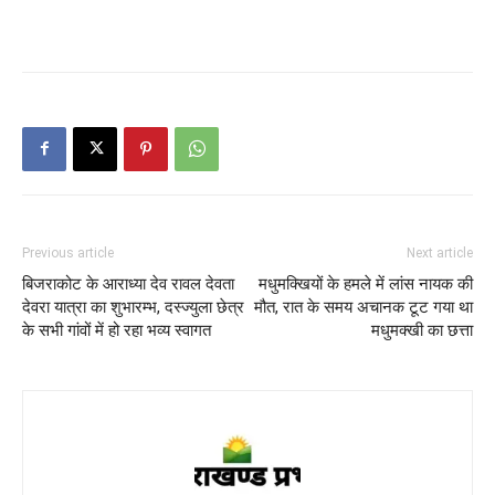
Previous article
Next article
बिजराकोट के आराध्या देव रावल देवता
मधुमक्खियों के हमले में लांस नायक की
देवरा यात्रा का शुभारम्भ, दस्ज्युला छेत्र
मौत, रात के समय अचानक टूट गया था
के सभी गांवों में हो रहा भव्य स्वागत
मधुमक्खी का छत्ता