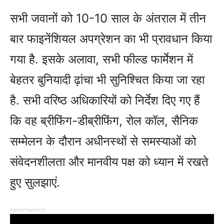
सभी जवानों को 10-10 साल के अंतराल में तीन
बार फाइनेंशियल अपग्रेशन का भी प्रावधान किया
गया है. इसके अलावा, सभी फील्‍ड फार्मेशन में
बेहतर बुनियादी ढ़ांचा भी सुनिश्चित किया जा रहा
है. सभी वरिष्‍ठ अधिकारियों को निर्देश दिए गए हैं
कि वह ब्रीफिंग-डीब्रीफिंग, रोल कॉल, सैनिक
सम्मेलन के दौरान अधीनस्थों से समस्‍याओं को
संवेदनशीलता और मानवीय पक्ष को ध्‍यान में रखते
हुए सुलझाएं.
Advertisement