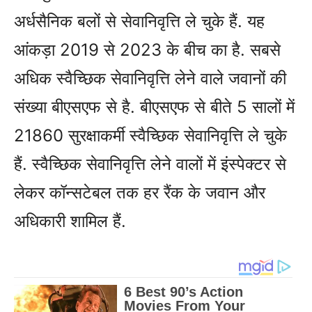
अर्धसैनिक बलों से सेवानिवृत्ति ले चुके हैं. यह
आंकड़ा 2019 से 2023 के बीच का है. सबसे
अधिक स्‍वैच्छिक सेवानिवृत्ति लेने वाले जवानों की
संख्‍या बीएसएफ से है. बीएसएफ से बीते 5 सालों में
21860 सुरक्षाकर्मी स्‍वैच्छिक सेवानिवृत्ति ले चुके
हैं. स्‍वैच्छिक सेवानिवृत्ति लेने वालों में इंस्‍पेक्‍टर से
लेकर कॉन्‍सटेबल तक हर रैंक के जवान और
अधिकारी शामिल हैं.