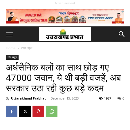
Advertisement
Home
टॉप न्यूज़
टॉप न्यूज़
अर्धसैनिक बलों का साथ छोड़ गए
47000 जवान, ये थी बड़ी वजहें, अब
सरकार उठा रही कुछ बड़े कदम
By
Uttarakhand Prabhat
-
December 15, 2023
1927
0