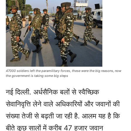
47000 soldiers left the paramilitary forces, these were the big reasons, now
the government is taking some big steps
नई दिल्‍ली. अर्धसैनिक बलों से स्‍वैच्छिक
सेवानिवृत्ति लेने वाले अधिकारियों और जवानों की
संख्‍या तेजी से बढ़ती जा रही है. आलम यह है कि
बीते कुछ सालों में करीब 47 हजार जवान