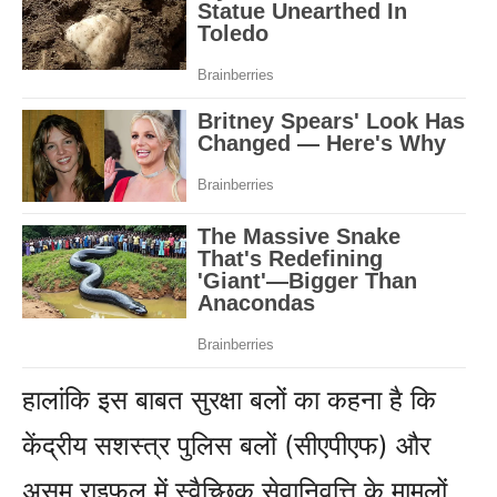
हालांकि इस बाबत सुरक्षा बलों का कहना है कि
केंद्रीय सशस्त्र पुलिस बलों (सीएपीएफ) और
असम राइफल में स्वैच्छिक सेवानिवृत्ति के मामलों